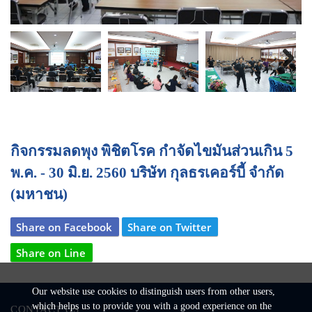
Next
กิจกรรมลดพุง พิชิตโรค กำจัดไขมันส่วนเกิน 5
พ.ค. - 30 มิ.ย. 2560 บริษัท กุลธรเคอร์บี้ จำกัด
(มหาชน)
Share on Facebook
Share on Twitter
Share on Line
Our website use cookies to distinguish users from other users,
which helps us to provide you with a good experience on the
CONTACT US