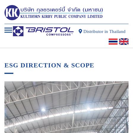
Distributor in Thailand
ESG DIRECTION & SCOPE