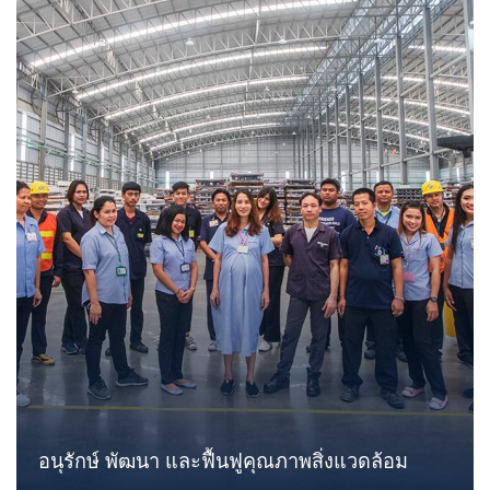
อนุรักษ์ พัฒนา และฟื้นฟูคุณภาพสิ่งแวดล้อม