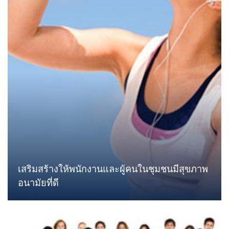
เสริมสร้างให้พนักงานและผู้คนในชุมชนมีสุขภาพ
อนามัยที่ดี