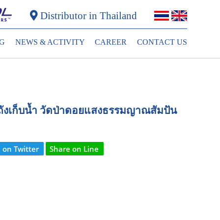
Distributor in Thailand
G
NEWS & ACTIVITY
CAREER
CONTACT US
งถังเก็บน้ำ วัดป่าดอยแสงธรรมญาณสัมปัน
 on Twitter
Share on Line