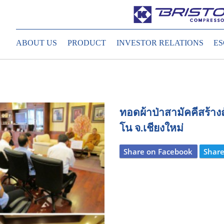
ABOUT US
PRODUCT
INVESTOR RELATIONS
ES
ทอดผ้าป่าสามัคคีสร้า
โน จ.เชียงใหม่
Share on Facebook
Share