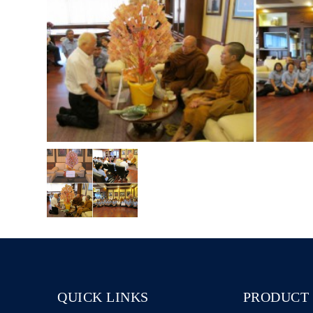
QUICK LINKS
PRODUCT