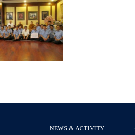
NEWS & ACTIVITY